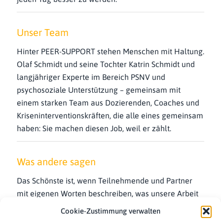
Unser Team
Hinter PEER-SUPPORT stehen Menschen mit Haltung.
Olaf Schmidt und seine Tochter Katrin Schmidt und
langjähriger Experte im Bereich PSNV und
psychosoziale Unterstützung – gemeinsam mit
einem starken Team aus Dozierenden, Coaches und
Kriseninterventionskräften, die alle eines gemeinsam
haben: Sie machen diesen Job, weil er zählt.
Was andere sagen
Das Schönste ist, wenn Teilnehmende und Partner
mit eigenen Worten beschreiben, was unsere Arbeit
bewirkt.
Cookie-Zustimmung verwalten