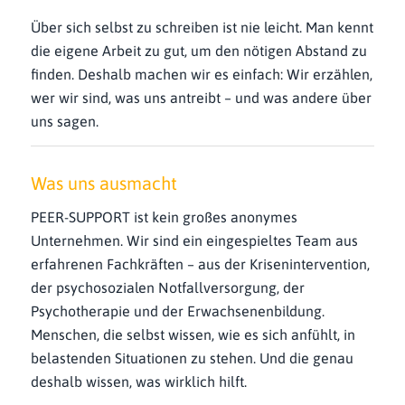
Über sich selbst zu schreiben ist nie leicht. Man kennt
die eigene Arbeit zu gut, um den nötigen Abstand zu
finden. Deshalb machen wir es einfach: Wir erzählen,
wer wir sind, was uns antreibt – und was andere über
uns sagen.
Was uns ausmacht
PEER-SUPPORT ist kein großes anonymes
Unternehmen. Wir sind ein eingespieltes Team aus
erfahrenen Fachkräften – aus der Krisenintervention,
der psychosozialen Notfallversorgung, der
Psychotherapie und der Erwachsenenbildung.
Menschen, die selbst wissen, wie es sich anfühlt, in
belastenden Situationen zu stehen. Und die genau
deshalb wissen, was wirklich hilft.