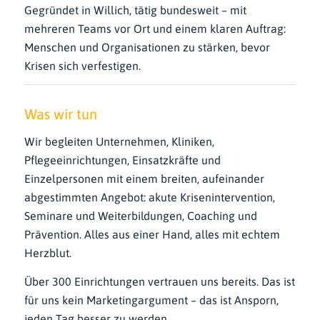
Gegründet in Willich, tätig bundesweit – mit
mehreren Teams vor Ort und einem klaren Auftrag:
Menschen und Organisationen zu stärken, bevor
Krisen sich verfestigen.
Was wir tun
Wir begleiten Unternehmen, Kliniken,
Pflegeeinrichtungen, Einsatzkräfte und
Einzelpersonen mit einem breiten, aufeinander
abgestimmten Angebot: akute Krisenintervention,
Seminare und Weiterbildungen, Coaching und
Prävention. Alles aus einer Hand, alles mit echtem
Herzblut.
Über 300 Einrichtungen vertrauen uns bereits. Das ist
für uns kein Marketingargument – das ist Ansporn,
jeden Tag besser zu werden.